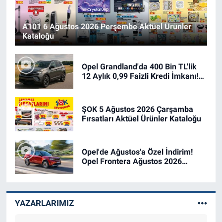
A101 6 Ağustos 2026 Perşembe Aktüel Ürünler
Kataloğu
Opel Grandland'da 400 Bin TL'lik
12 Aylık 0,99 Faizli Kredi İmkanı!
Opel Grandland Ağustos 2026
Güncel Fiyat Listesi
ŞOK 5 Ağustos 2026 Çarşamba
Fırsatları Aktüel Ürünler Kataloğu
Opel'de Ağustos'a Özel İndirim!
Opel Frontera Ağustos 2026
Güncel Fiyat Listesi
YAZARLARIMIZ