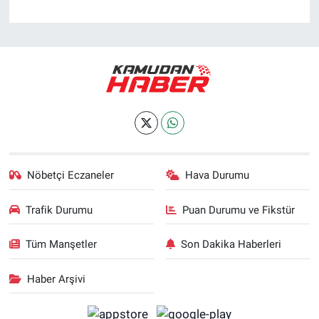
Nöbetçi Eczaneler
Hava Durumu
Trafik Durumu
Puan Durumu ve Fikstür
Tüm Manşetler
Son Dakika Haberleri
Haber Arşivi