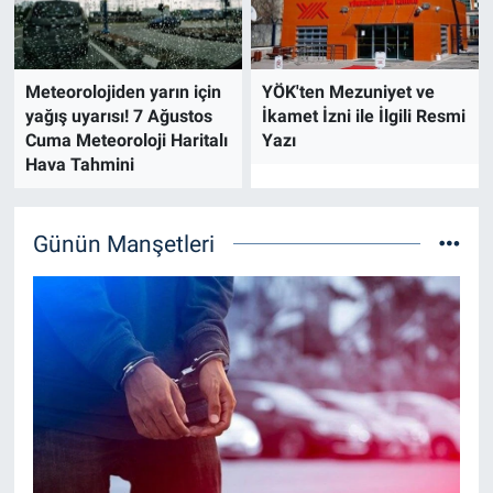
Meteorolojiden yarın için
YÖK'ten Mezuniyet ve
yağış uyarısı! 7 Ağustos
İkamet İzni ile İlgili Resmi
Cuma Meteoroloji Haritalı
Yazı
Hava Tahmini
Günün Manşetleri